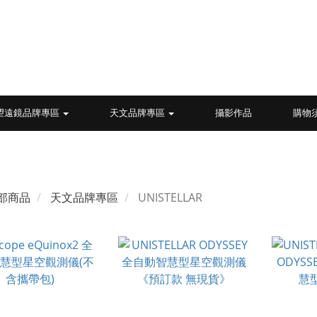
望遠鏡品牌專區
天文品牌專區
攝影作品
購物
部商品
天文品牌專區
UNISTELLAR