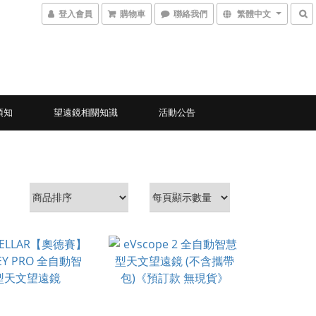
登入會員
購物車
聯絡我們
繁體中文
須知
望遠鏡相關知識
活動公告