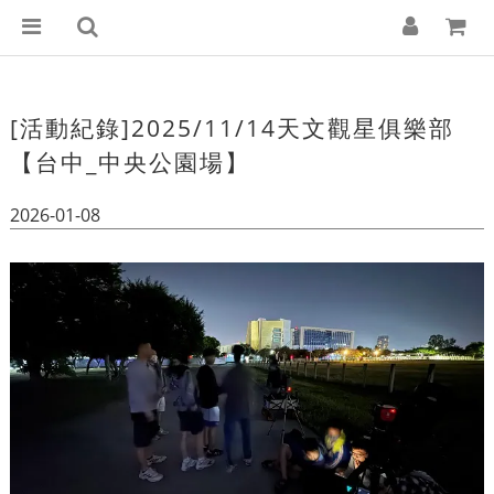
[活動紀錄]2025/11/14天文觀星俱樂部
【台中_中央公園場】
2026-01-08