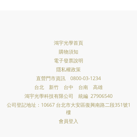
鴻宇光學首頁
購物須知
電子發票說明
隱私權政策
直營門市資訊 0800-03-1234
台北 新竹 台中 台南 高雄
鴻宇光學科技有限公司
統編 27906540
公司登記地址：10667 台北市大安區復興南路二段351號1
樓
會員登入