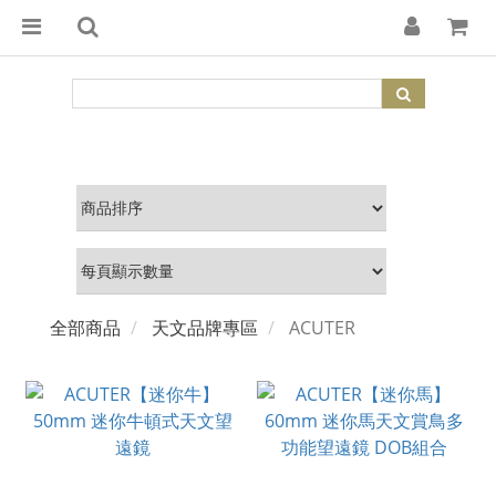
全部商品
天文品牌專區
ACUTER