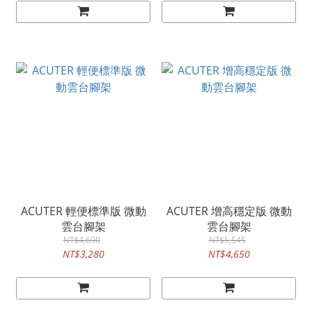
ACUTER 輕便標準版 微動
ACUTER 增高穩定版 微動
雲台腳架
雲台腳架
NT$4,690
NT$5,545
NT$3,280
NT$4,650