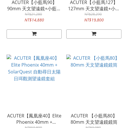
ACUTER【小藍馬90】
ACUTER【小藍馬127】
90mm 天文望遠鏡+小藍鯨
127mm 天文望遠鏡+小灰
電動經緯儀腳架套組
NT$21,280
鯨電動經緯儀腳架套組
NT$28,290
NT$14,880
NT$19,800
ACUTER【鳳凰座40】Elite
ACUTER 【小藍馬80】
Phoenix 40mm +
80mm 天文望遠鏡鏡筒
NT$59,800
NT$9,980