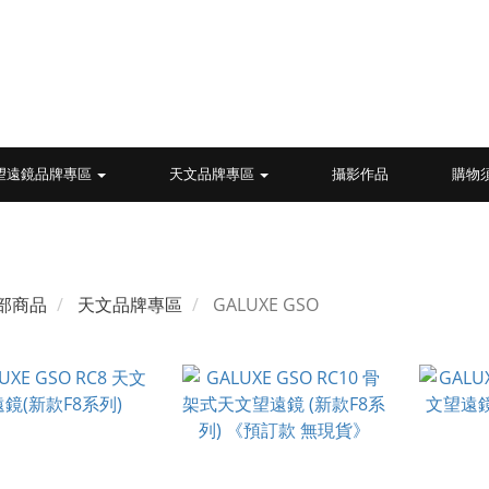
望遠鏡品牌專區
天文品牌專區
攝影作品
購物
部商品
天文品牌專區
GALUXE GSO