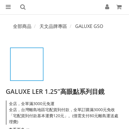
全部商品
天文品牌專區
GALUXE GSO
GALUXE LER 1.25”高眼點系列目鏡
全店，全單滿3000元免運
全店，台灣離島地區宅配貨到付款，全單訂購滿3000元免收
「宅配貨到付款基本運費120元」。(僅需支付80元離島運送處
理費)