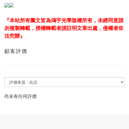
『本站所有圖文皆為鴻宇光學版權所有，未經同意請
勿複製轉載，授權轉載者請註明文章出處，侵權者依
法究辦』
顧客評價
尚未有任何評價