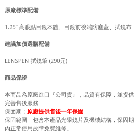
原廠標準配備
1.25” 高眼點目鏡本體、目鏡前後端防塵蓋、拭鏡布
建議加價選購配備
LENSPEN 拭鏡筆 (290元)
商品保證
本商品為原廠進口『公司貨』，品質有保障，並提供
完善售後服務
保固期：
原廠提供售後一年保固
保固範圍：包含本產品光學鏡片及機械結構，保固期
內正常使用故障免費維修。