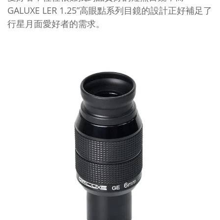
GALUXE LER 1.25”高眼點系列目鏡的設計正好補足了
行星月面愛好者的需求。