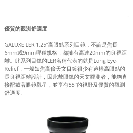
優質的觀測舒適度
GALUXE LER 1.25”高眼點系列目鏡，不論是焦長
6mm或9mm哪種規格，都擁有高達20mm的良視距
離。此系列目鏡的LER名稱代表的就是Long Eye-
Relief，一般短焦高倍天文目鏡很少有這樣高眼點的
長良視距離設計，因此戴眼鏡的天文觀測者，能夠直
接配戴著眼鏡觀星，並享有55°的視野及優質的觀測
舒適度。