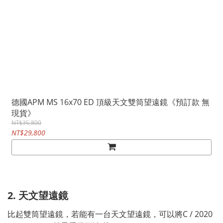
德國APM MS 16x70 ED 頂級天文雙筒望遠鏡《預訂款 無
現貨》
NT$35,800
NT$29,800
2. 天文望遠鏡
比起雙筒望遠鏡，若能有一台天文望遠鏡，可以將C / 2020