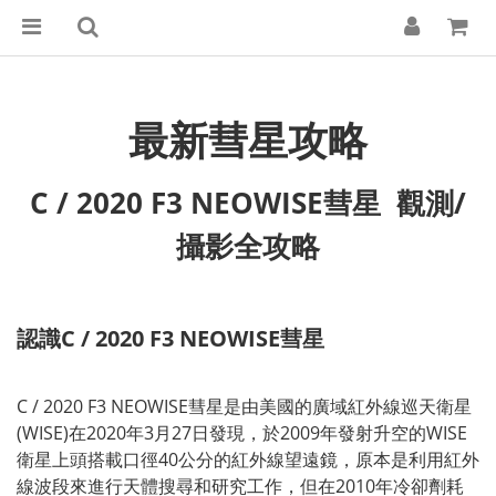
最新彗星攻略
C / 2020 F3 NEOWISE彗星 觀測/
攝影全攻略
認識C / 2020 F3 NEOWISE彗星
C / 2020 F3 NEOWISE彗星
是由美國的廣域紅外線巡天衛星
(WISE)在2020年3月27日發現，於2009年發射升空的WISE
衛星上頭搭載口徑40公分的紅外線望遠鏡，原本是利用紅外
線波段來進行天體搜尋和研究工作，但在2010年冷卻劑耗