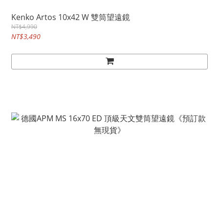
Kenko Artos 10x42 W 雙筒望遠鏡
NT$4,990
NT$3,490