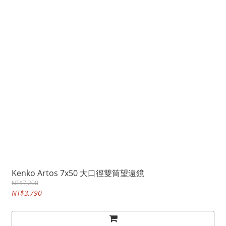
Kenko Artos 7x50 大口徑雙筒望遠鏡
NT$7,200
NT$3,790