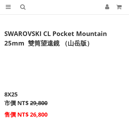
SWAROVSKI CL Pocket Mountain
25mm 雙筒望遠鏡 （山岳版）
8X25
市價 NT$
29,800
售價
NT$ 26,800