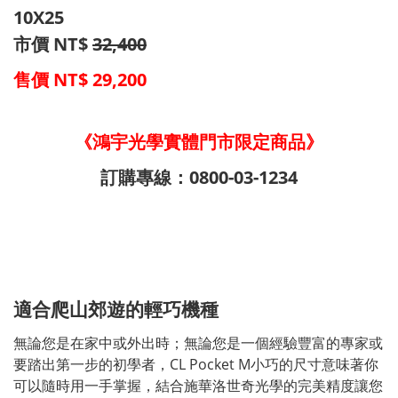
10X25
市價 NT$
32,400
售價
NT$ 29,200
《鴻宇光學實體門市限定商品》
訂購專線：0800-03-1234
適合爬山郊遊的輕巧機種
無論您是在家中或外出時；無論您是一個經驗豐富的專家或
要踏出第一步的初學者，CL Pocket M小巧的尺寸意味著你
可以隨時用一手掌握，結合施華洛世奇光學的完美精度讓您