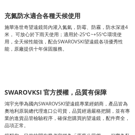
充氮防水適合各種天候使用
施華洛世奇望遠鏡筒內灌入氮氣，防霉、防霧，防水深達4
米， 可放心於下雨天使用；適用於-25℃~+55℃環境使
用，全天候性能強，配合SWAROVSKI望遠鏡各項優秀性
能，原廠提供十年保固服務。
SWAROVKSI 官方授權，品質有保障
鴻宇光學為國內SWAROVSKI望遠鏡專業經銷商，產品皆為
奧地利原裝總代理進口公司貨，品質經過嚴格把關，並有專
業的進貨品管檢驗程序，確保您購買的望遠鏡，配件齊全，
品項正常。