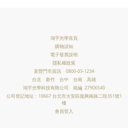
鴻宇光學首頁
購物須知
電子發票說明
隱私權政策
直營門市資訊 0800-03-1234
台北 新竹 台中 台南 高雄
鴻宇光學科技有限公司
統編 27906540
公司登記地址：10667 台北市大安區復興南路二段351號1
樓
會員登入