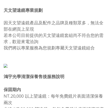
天文望遠鏡專業規劃
因天文望遠鏡產品及配件之品牌及種類眾多，無法全
部在網頁上呈現
若本公司目前提供的天文望遠鏡套組尚不符合您的需
求，歡迎來電洽詢
我們將以專業服務為您規劃專屬天文望遠鏡組合
鴻宇光學清潔保養售後服務說明
保固期內
NT.20,000 以上望遠鏡：每年免費鏡片表面清潔保養
兩次