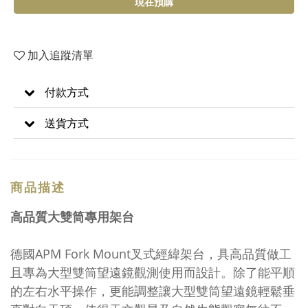
現在預購
加入追蹤清單
付款方式
送貨方式
商品描述
高品質大雙筒專用架台
德國APM Fork Mount叉式經緯架台，具高品質做工
且專為大型雙筒望遠鏡觀測使用而設計。除了能平順
的左右水平操作，更能調整讓大型雙筒望遠鏡輕鬆垂