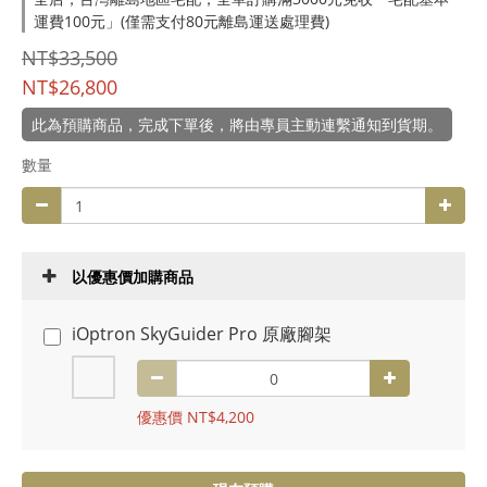
運費100元」(僅需支付80元離島運送處理費)
NT$33,500
NT$26,800
此為預購商品，完成下單後，將由專員主動連繫通知到貨期。
數量
以優惠價加購商品
iOptron SkyGuider Pro 原廠腳架
優惠價 NT$4,200