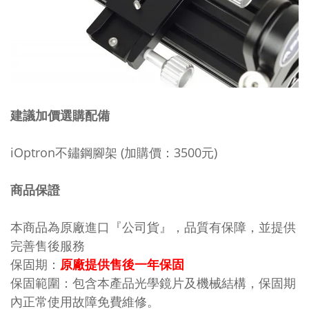
建議加價選購配備
iOptron不鏽鋼腳架 (加購價：3500元)
商品保證
本商品為原廠進口『公司貨』，品質有保障，並提供
完善售後服務
保固期：
原廠提供售後一年保固
保固範圍：包含本產品光學鏡片及機械結構，保固期
內正常使用故障免費維修。