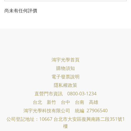
尚未有任何評價
鴻宇光學首頁
購物須知
電子發票說明
隱私權政策
直營門市資訊 0800-03-1234
台北 新竹 台中 台南 高雄
鴻宇光學科技有限公司
統編 27906540
公司登記地址：10667 台北市大安區復興南路二段351號1
樓