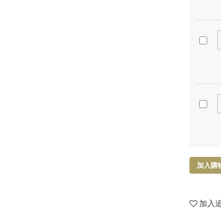
加入購
加入