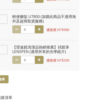
輕便腳架 U7800 (加購此商品不適用海
外及超商取貨服務)
優惠價 NT$980
【望遠鏡清潔品熱銷推薦】拭鏡筆
LENSPEN (適用所有的光學鏡片)
優惠價 NT$290
物車
追蹤清單