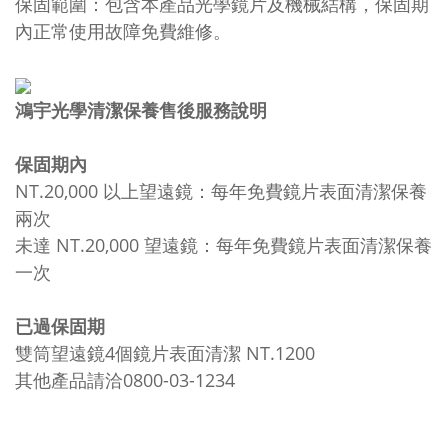
保固範圍：包含本產品光學鏡片及機械結構，保固期
內正常使用故障免費維修。
鴻宇光學清潔保養售後服務說明
保固期內
NT.20,000 以上望遠鏡：每年免費鏡片表面清潔保養
兩次
未達 NT.20,000 望遠鏡：每年免費鏡片表面清潔保養
一次
已過保固期
雙筒望遠鏡4個鏡片表面清潔 NT.1200
其他產品請洽0800-03-1234