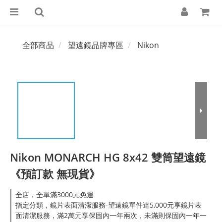
全部商品
望遠鏡品牌專區
Nikon
Nikon MONARCH HG 8x42 雙筒望遠鏡
《預訂款 無現貨》
全店，全單滿3000元免運
指定分類，鏡片表面清潔服務-望遠鏡單件達5,000元享鏡片表
面清潔服務，滿2萬元享保固內一年兩次，未滿則保固內一年一