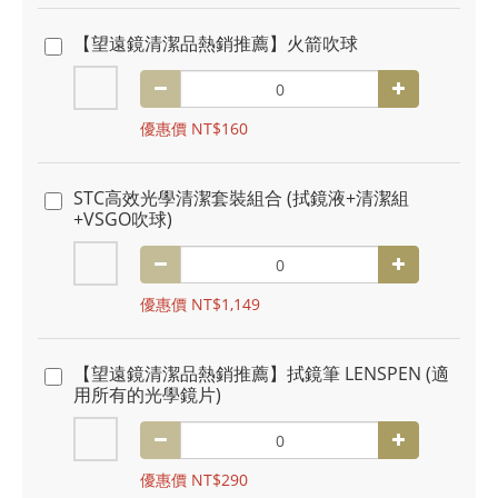
【望遠鏡清潔品熱銷推薦】火箭吹球
優惠價 NT$160
STC高效光學清潔套裝組合 (拭鏡液+清潔組
+VSGO吹球)
優惠價 NT$1,149
【望遠鏡清潔品熱銷推薦】拭鏡筆 LENSPEN (適
用所有的光學鏡片)
優惠價 NT$290