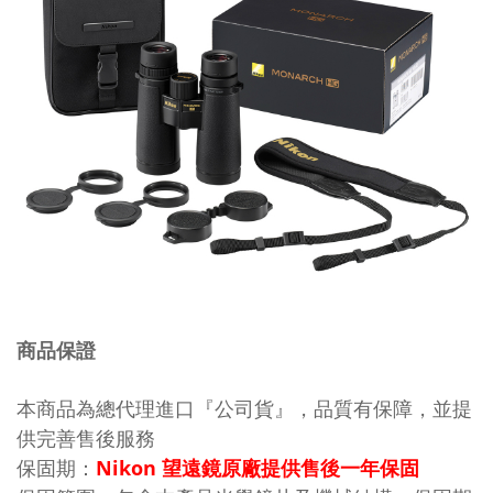
商品保證
本商品為總代理進口『公司貨』，品質有保障，並提
供完善售後服務
保固期：
Nikon 望遠鏡原廠提供售後一年保固