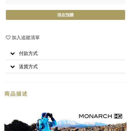
現在預購
加入追蹤清單
付款方式
送貨方式
商品描述