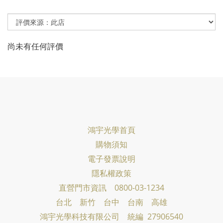
尚未有任何評價
鴻宇光學首頁
購物須知
電子發票說明
隱私權政策
直營門市資訊 0800-03-1234
台北 新竹 台中 台南 高雄
鴻宇光學科技有限公司
統編 27906540