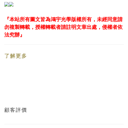
『本站所有圖文皆為鴻宇光學版權所有，未經同意請
勿複製轉載，授權轉載者請註明文章出處，侵權者依
法究辦』
了解更多
顧客評價