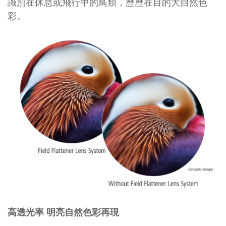
識別在休息或飛行中的鳥類，歷歷在目的大自然色
彩。
高透光率 明亮自然色彩再現