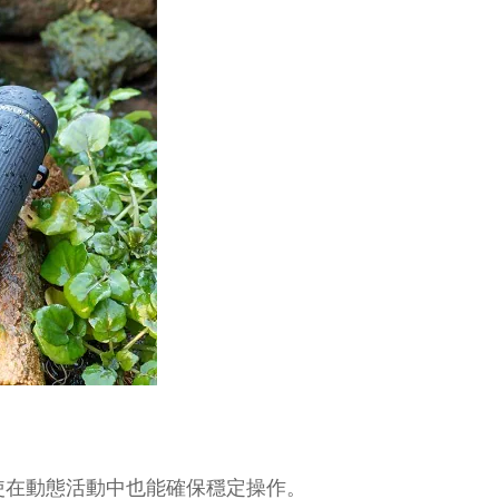
使在動態活動中也能確保穩定操作。