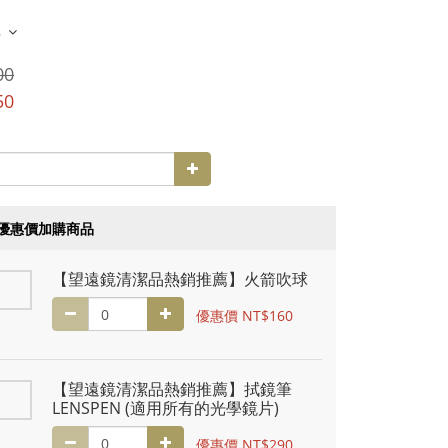
多
00
50
優惠價加購商品
【望遠鏡清潔品熱銷推薦】火箭吹球
優惠價 NT$160
【望遠鏡清潔品熱銷推薦】拭鏡筆
LENSPEN (適用所有的光學鏡片)
優惠價 NT$290