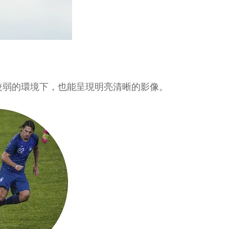
較弱的環境下，也能呈現明亮清晰的影像。