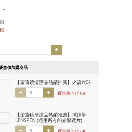
多
00
80
優惠價加購商品
【望遠鏡清潔品熱銷推薦】火箭吹球
優惠價 NT$160
【望遠鏡清潔品熱銷推薦】拭鏡筆
LENSPEN (適用所有的光學鏡片)
優惠價 NT$290