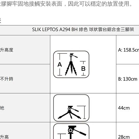
橡膠腳牢固地接觸安裝表面，因此可以穩定的放置使用。
表