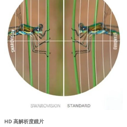
HD 高解析度鏡片