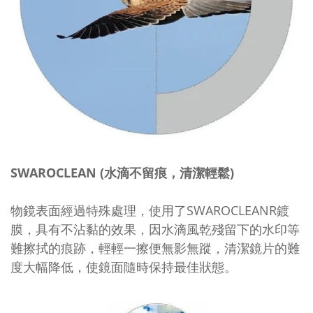
SWAROCLEAN (水滴不留痕，清潔輕鬆)
物鏡表面經過特殊處理，使用了SWAROCLEANR鍍
膜，具有不沾黏的效果，因水滴風乾殘留下的水印等
難擦拭的痕跡，輕輕一擦便無影無蹤，清潔鏡片的難
度大幅降低，使鏡面隨時保持最佳狀態。