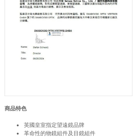
商品特色
英國皇室指定望遠鏡品牌
革命性的物鏡組件及目鏡組件