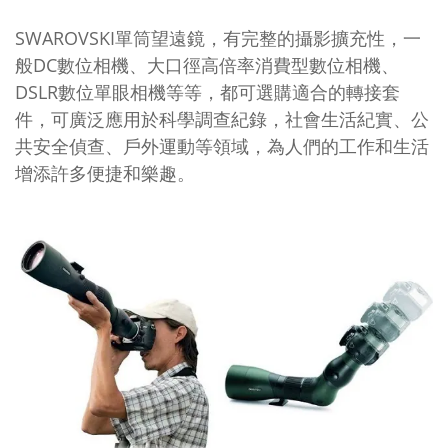
SWAROVSKI單筒望遠鏡，有完整的攝影擴充性，一
般DC數位相機、大口徑高倍率消費型數位相機、
DSLR數位單眼相機等等，都可選購適合的轉接套
件，可廣泛應用於科學調查紀錄，社會生活紀實、公
共安全偵查、戶外運動等領域，為人們的工作和生活
增添許多便捷和樂趣。