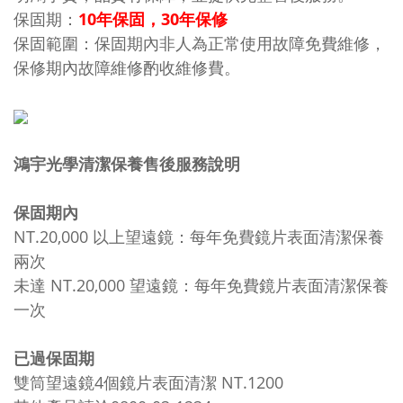
保固期：
10年保固，30年保修
保固範圍：保固期內非人為正常使用故障免費維修，
保修期內故障維修酌收維修費。
鴻宇光學清潔保養售後服務說明
保固期內
NT.20,000 以上望遠鏡：每年免費鏡片表面清潔保養
兩次
未達 NT.20,000 望遠鏡：每年免費鏡片表面清潔保養
一次
已過保固期
雙筒望遠鏡4個鏡片表面清潔 NT.1200