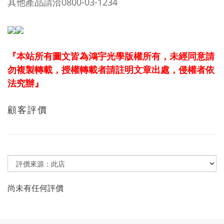
其他產品請洽0800-03-1234
『本站所有圖文皆為鴻宇光學版權所有，未經同意請
勿複製轉載，授權轉載者請註明文章出處，侵權者依
法究辦』
顧客評價
尚未有任何評價