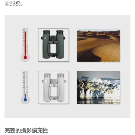
固服務。
完整的攝影擴充性