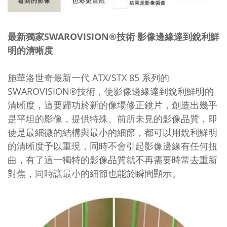
最新獨家SWAROVISION®技術 影像邊緣達到銳利鮮
明的清晰度
施華洛世奇最新一代 ATX/STX 85 系列的
SWAROVISION®技術，使影像邊緣達到銳利鮮明的
清晰度，這要歸功於新的像場修正鏡片，創造出幾乎
是平坦的影像，提供特殊、前所未見的影像品質，即
使是最細微的結構與最小的細節，都可以用銳利鮮明
的清晰度予以重現，同時不會引起影像邊緣有任何扭
曲，有了這一獨特的影像品質就不再需要時常去重新
對焦，同時讓最小的細節也能於瞬間顯示。