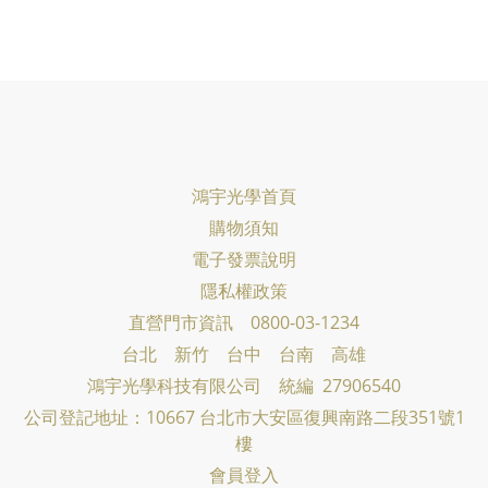
鴻宇光學首頁
購物須知
電子發票說明
隱私權政策
直營門市資訊 0800-03-1234
台北 新竹 台中 台南 高雄
鴻宇光學科技有限公司
統編 27906540
公司登記地址：10667 台北市大安區復興南路二段351號1
樓
會員登入