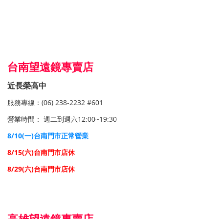
望遠鏡,台中望遠鏡專賣店
台南望遠鏡專賣店
近長榮高中
服務專線：(06) 238-2232 #601
營業時間： 週二到週六12:00~19:30
8/10(一)台南門市正常營業
8/15(六
)台南門市店休
8/29
(六
)台南門市店休
望遠鏡,台南望遠鏡專賣店
高雄望遠鏡專賣店