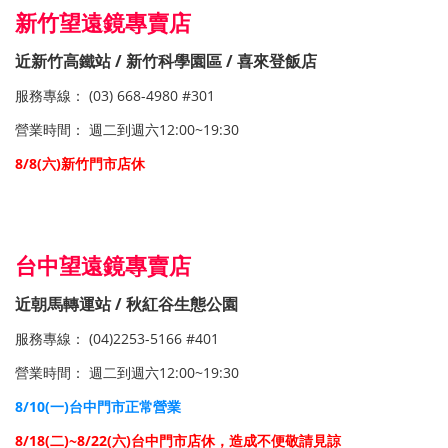
新竹望遠鏡專賣店
近新竹高鐵站
/
新竹科學園區 / 喜來登飯店
服務專線： (03) 668-4980 #301
營業時間： 週二到週六12:00~19:30
8/8(六
)新竹門市店休
望遠鏡,新竹望遠鏡專賣店
台中望遠鏡專賣店
近朝馬轉運站 / 秋紅谷生態公園
服務專線： (04)2253-5166 #401
營業時間： 週二到週六12:00~19:30
8/10(一)台中門市正常營業
8/18(二)~8/22(六)台中門市店休，造成不便敬請見諒