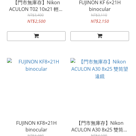
【門市無庫存】Nikon
FUJINON KF 6×21H
ACULON T02 10x21 輕便
binocular
型望遠鏡 (黑色)
NT$3,400
NT$3,110
NT$2,500
NT$2,150
FUJINON KF8×21H
【門市無庫存】Nikon
binocular
ACULON A30 8x25 雙筒望
NT$3,460
NT$4,100