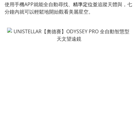
使用手機APP就能全自動尋找、
精準定位並
追蹤天體與，七
分鐘內就可以輕鬆地開始觀看美麗星空。