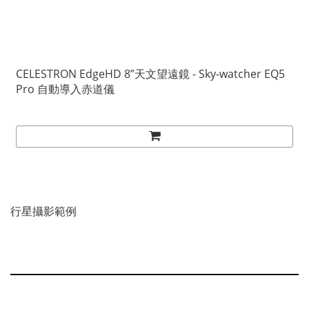
CELESTRON EdgeHD 8”天文望遠鏡 - Sky-watcher EQ5
Pro 自動導入赤道儀
行星攝影範例