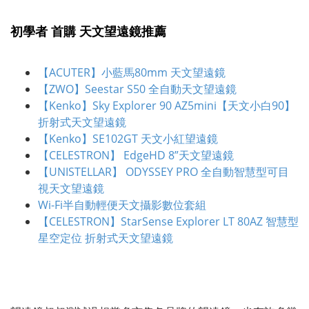
初學者 首購 天文望遠鏡推薦
【ACUTER】小藍馬80mm 天文望遠鏡
【ZWO】Seestar S50 全自動天文望遠鏡
【Kenko】Sky Explorer 90 AZ5mini【天文小白90】
折射式天文望遠鏡
【Kenko】SE102GT 天文小紅望遠鏡
【CELESTRON】 EdgeHD 8”天文望遠鏡
【UNISTELLAR】 ODYSSEY PRO 全自動智慧型可目
視天文望遠鏡
Wi-Fi半自動輕便天文攝影數位套組
【CELESTRON】StarSense Explorer LT 80AZ 智慧型
星空定位 折射式天文望遠鏡