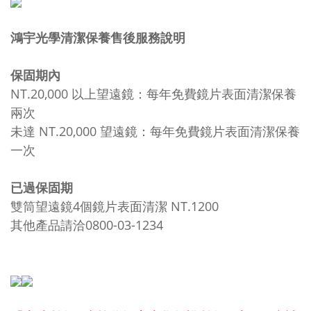
鴻宇光學清潔保養售後服務說明
保固期內
NT.20,000 以上望遠鏡：每年免費鏡片表面清潔保養
兩次
未達 NT.20,000 望遠鏡：每年免費鏡片表面清潔保養
一次
已過保固期
雙筒望遠鏡4個鏡片表面清潔 NT.1200
其他產品請洽0800-03-1234