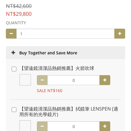
NT$42,600
NT$29,800
QUANTITY
Buy Together and Save More
【望遠鏡清潔品熱銷推薦】火箭吹球
SALE NT$160
【望遠鏡清潔品熱銷推薦】拭鏡筆 LENSPEN (適
用所有的光學鏡片)