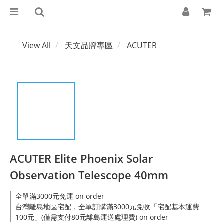
View All
天文品牌專區
ACUTER
ACUTER Elite Phoenix Solar
Observation Telescope 40mm
全單滿3000元免運 on order
台灣離島地區宅配，全單訂購滿3000元免收「宅配基本運費
100元」(僅需支付80元離島運送處理費) on order