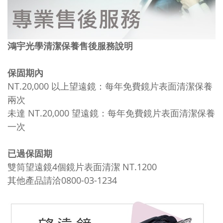
鴻宇光學清潔保養售後服務說明
保固期內
NT.20,000 以上望遠鏡：每年免費鏡片表面清潔保養
兩次
未達 NT.20,000 望遠鏡：每年免費鏡片表面清潔保養
一次
已過保固期
雙筒望遠鏡4個鏡片表面清潔 NT.1200
其他產品請洽0800-03-1234