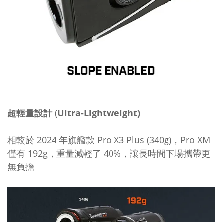
超輕量設計 (Ultra-Lightweight)
相較於 2024 年旗艦款 Pro X3 Plus (340g)，Pro XM
僅有 192g，重量減輕了 40%，讓長時間下場攜帶更
無負擔