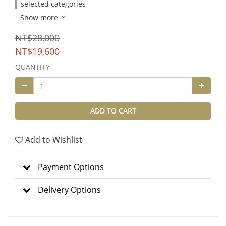
selected categories
Show more
NT$28,000
NT$19,600
QUANTITY
ADD TO CART
Add to Wishlist
Payment Options
Delivery Options