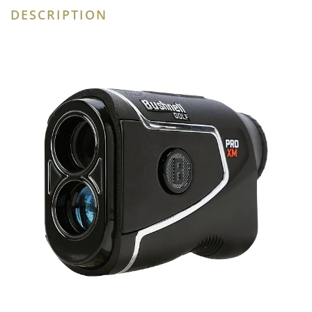
DESCRIPTION