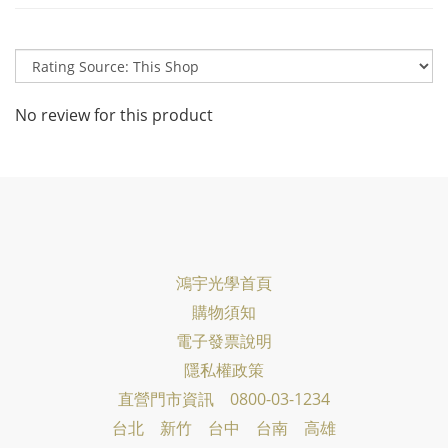
No review for this product
鴻宇光學首頁
購物須知
電子發票說明
隱私權政策
直營門市資訊 0800-03-1234
台北 新竹 台中 台南 高雄