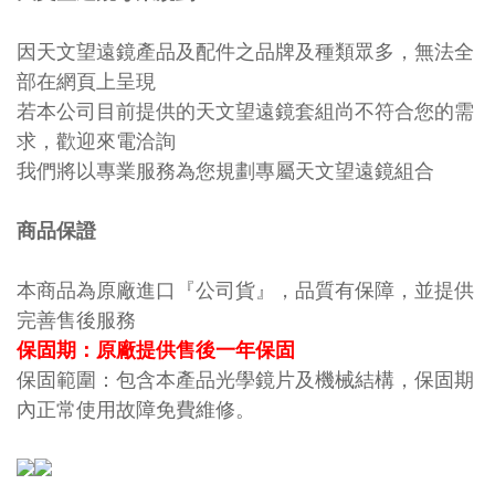
因天文望遠鏡產品及配件之品牌及種類眾多，無法全
部在網頁上呈現
若本公司目前提供的天文望遠鏡套組尚不符合您的需
求，歡迎來電洽詢
我們將以專業服務為您規劃專屬天文望遠鏡組合
商品保證
本商品為原廠進口『公司貨』，品質有保障，並提供
完善售後服務
保固期：原廠提供售後一年保固
保固範圍：包含本產品光學鏡片及機械結構，保固期
內正常使用故障免費維修。