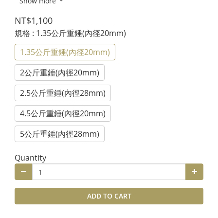
Show more
NT$1,100
規格
: 1.35公斤重錘(內徑20mm)
1.35公斤重錘(內徑20mm)
2公斤重錘(內徑20mm)
2.5公斤重錘(內徑28mm)
4.5公斤重錘(內徑20mm)
5公斤重錘(內徑28mm)
Quantity
ADD TO CART