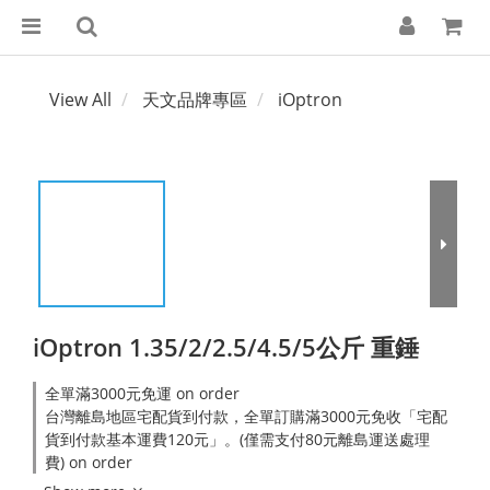
View All
天文品牌專區
iOptron
iOptron 1.35/2/2.5/4.5/5公斤 重錘
全單滿3000元免運 on order
台灣離島地區宅配貨到付款，全單訂購滿3000元免收「宅配
貨到付款基本運費120元」。(僅需支付80元離島運送處理
費) on order