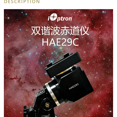
DESCRIPTION