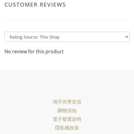
CUSTOMER REVIEWS
No review for this product
鴻宇光學首頁
購物須知
電子發票說明
隱私權政策