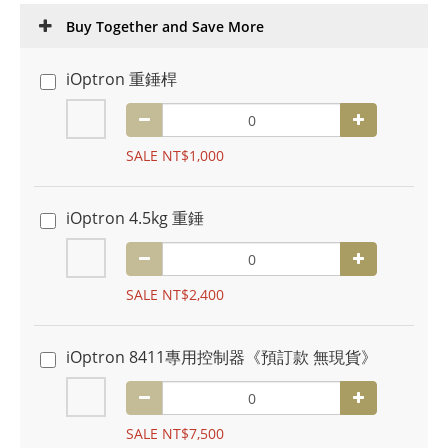
Buy Together and Save More
iOptron 重錘桿
SALE NT$1,000
iOptron 4.5kg 重錘
SALE NT$2,400
iOptron 8411專用控制器《預訂款 無現貨》
SALE NT$7,500