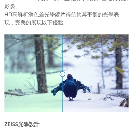
影像。
HD高解析消色差光學鏡片得益於其平衡的光學表
現，完美的展現以下優點。
ZEISS光學設計