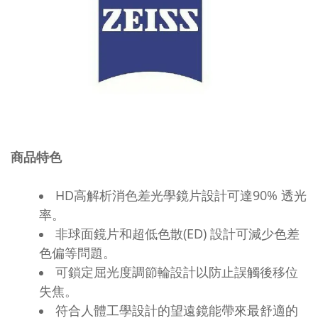
商品特色
HD高解析消色差光學鏡片設計可達90% 透光
率。
非球面鏡片和超低色散(ED) 設計可減少色差
色偏等問題。
可鎖定屈光度調節輪設計以防止誤觸後移位
失焦。
符合人體工學設計的望遠鏡能帶來最舒適的