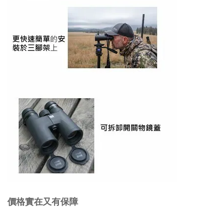
價格實在又有保障