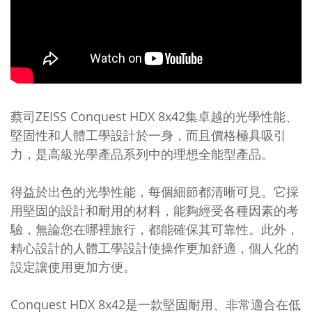
蔡司ZEISS Conquest HDX 8x42集卓越的光學性能、
堅固性和人體工學設計於一身，而且價格極具吸引
力，是高級光學產品系列中的理想全能型產品。
得益於出色的光學性能，每個細節都清晰可見。它採
用堅固的設計和耐用的材料，能夠經受各種因素的考
驗，無論您在哪裡旅行，都能確保其可靠性。此外，
精心設計的人體工學設計使操作更加舒適，個人化的
設定讓使用更加方便。
Conquest HDX 8x42是一款堅固耐用、非常適合在低