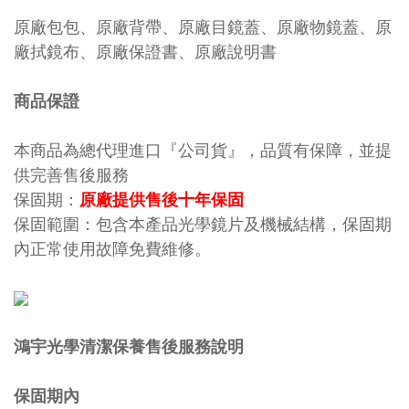
原廠包包、原廠背帶、原廠目鏡蓋、原廠物鏡蓋、原
廠拭鏡布、原廠保證書、原廠說明書
商品保證
本商品為總代理進口『公司貨』，品質有保障，並提
供完善售後服務
保固期：
原廠提供售後十年保固
保固範圍：包含本產品光學鏡片及機械結構，保固期
內正常使用故障免費維修。
鴻宇光學清潔保養售後服務說明
保固期內