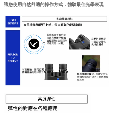
讓您使用自然舒適的操作方式，體驗最佳光學表現