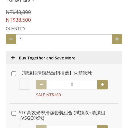
Show more
NT$43,800
NT$38,500
QUANTITY
Buy Together and Save More
【望遠鏡清潔品熱銷推薦】火箭吹球
SALE NT$160
STC高效光學清潔套裝組合 (拭鏡液+清潔組
+VSGO吹球)