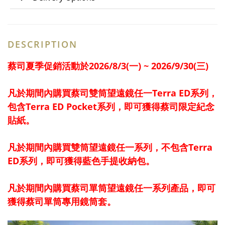
DESCRIPTION
蔡司夏季促銷活動於2026/8/3(一) ~ 2026/9/30(三)
凡於期間內購買蔡司雙筒望遠鏡任一Terra ED系列，
包含Terra ED Pocket系列，即可獲得蔡司限定紀念
貼紙。
凡於期間內購買雙筒望遠鏡任一系列，不包含Terra
ED系列，即可獲得藍色手提收納包。
凡於期間內購買蔡司單筒望遠鏡任一系列產品，即可
獲得蔡司單筒專用鏡筒套。