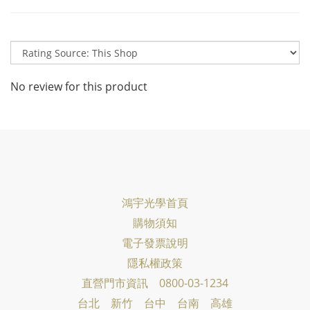
No review for this product
鴻宇光學首頁
購物須知
電子發票說明
隱私權政策
直營門市資訊 0800-03-1234
台北 新竹 台中 台南 高雄