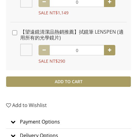
SALE NT$1,149
【望遠鏡清潔品熱銷推薦】拭鏡筆 LENSPEN (適
用所有的光學鏡片)
SALE NT$290
ADD TO CART
Add to Wishlist
Payment Options
Delivery Options