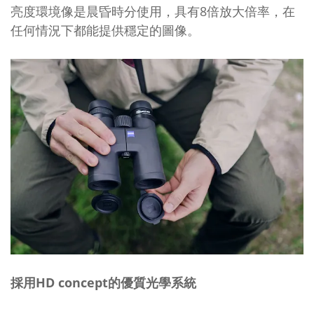
亮度環境像是晨昏時分使用，具有8倍放大倍率，在
任何情況下都能提供穩定的圖像。
採用HD concept的優質光學系統