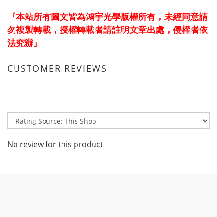
『本站所有圖文皆為鴻宇光學版權所有，未經同意請
勿複製轉載，授權轉載者請註明文章出處，侵權者依
法究辦』
CUSTOMER REVIEWS
No review for this product