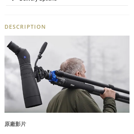
DESCRIPTION
原廠影片