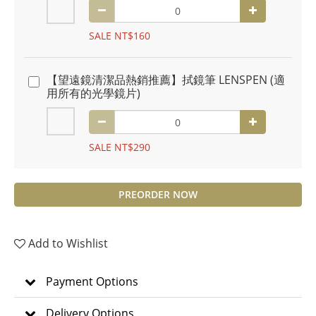
SALE NT$160
【望遠鏡清潔品熱銷推薦】拭鏡筆 LENSPEN (適
用所有的光學鏡片)
SALE NT$290
PREORDER NOW
Add to Wishlist
Payment Options
Delivery Options