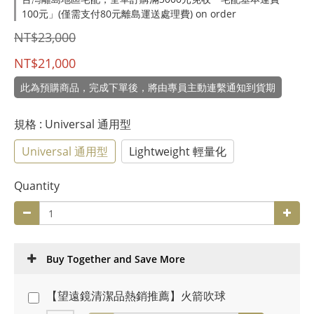
100元」(僅需支付80元離島運送處理費) on order
NT$23,000
NT$21,000
此為預購商品，完成下單後，將由專員主動連繫通知到貨期
規格
: Universal 通用型
Universal 通用型
Lightweight 輕量化
Quantity
Buy Together and Save More
【望遠鏡清潔品熱銷推薦】火箭吹球